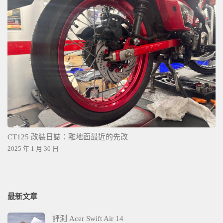
CT125 改裝日誌：離地面最近的先改
2025 年 1 月 30 日
最新文章
評測 Acer Swift Air 14