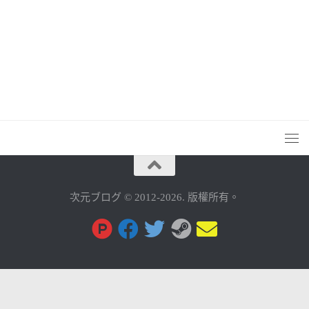
次元ブログ © 2012-2026. 版權所有。