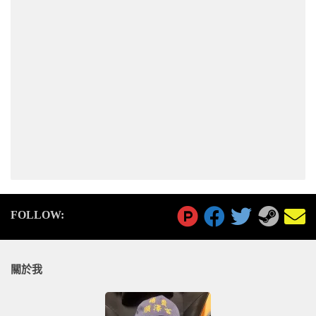
FOLLOW:
關於我