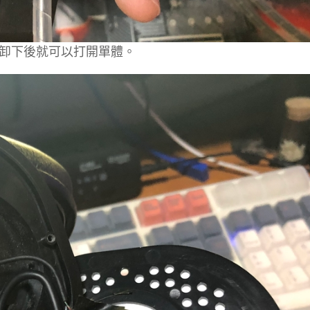
卸下後就可以打開單體。