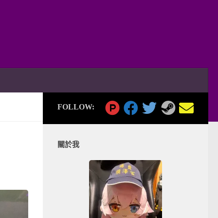
FOLLOW:
關於我