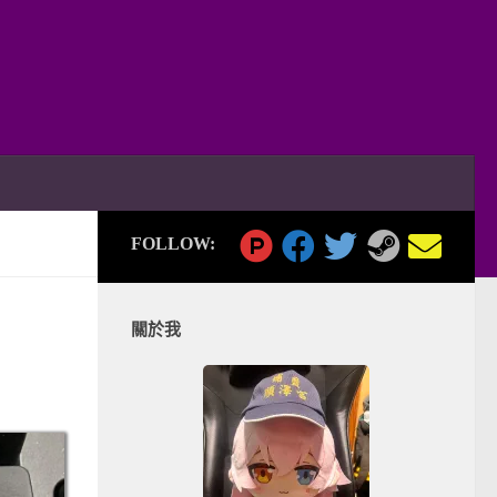
FOLLOW:
關於我