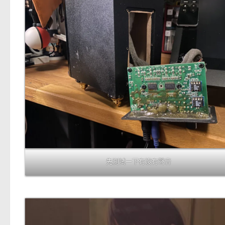
先測試一下有沒有聲音