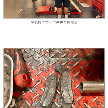
開始施工拉，首先先更換機油