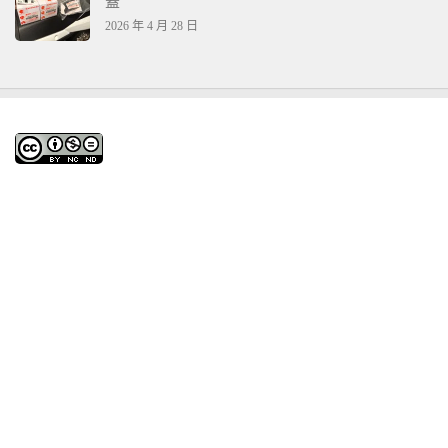
蓋
2026 年 4 月 28 日