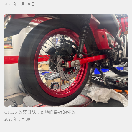
2025 年 1 月 18 日
CT125 改裝日誌：離地面最近的先改
2025 年 1 月 30 日