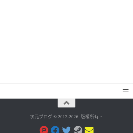
次元ブログ © 2012-2026. 版權所有。