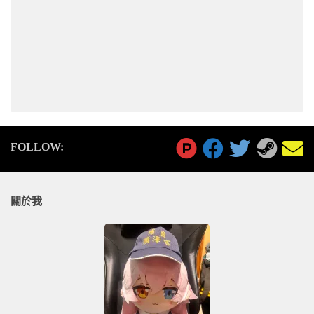
FOLLOW:
關於我