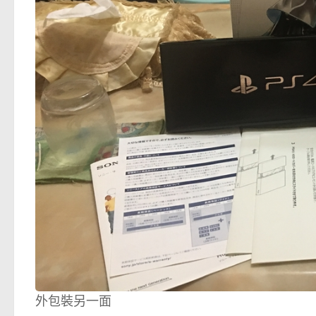
外包裝另一面