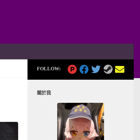
FOLLOW:
關於我