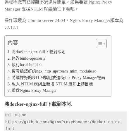
過程稍微有點複雜不過還算簡單，如果要讓 Nginx Proxy
Manager 支援NTLM 就繼續往下看吧。
操作環境為 Ubuntu server 24.04，Nginx Proxy Manager版本為
v2.12.1
內容
將docker-nginx-full下載到本地
修改build-openresty
執行local-build.sh
搜尋編譯好的ngx_http_upstream_ntlm_module.so
將編譯好的NTLM模組放進Nginx Proxy Manager裡面
載入 NTLM 模組並新增 NTLM 感知上游目標
重啟Nginx Proxy Manager
將docker-nginx-full下載到本地
git clone 
https://github.com/NginxProxyManager/docker-nginx-
full