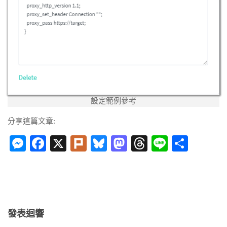
設定範例參考
分享這篇文章:
Messenger
Facebook
X
Plurk
Bluesky
Mastodon
Threads
Line
分
享
發表迴響