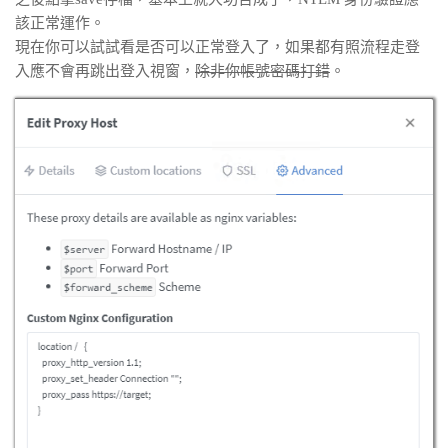
該正常運作。
現在你可以試試看是否可以正常登入了，如果都有照流程走登
入應不會再跳出登入視窗，
除非你帳號密碼打錯
。