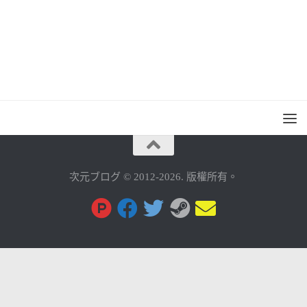
次元ブログ © 2012-2026. 版權所有。