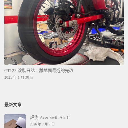
CT125 改裝日誌：離地面最近的先改
2025 年 1 月 30 日
最新文章
評測 Acer Swift Air 14
2026 年 7 月 7 日