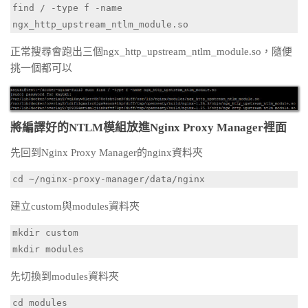
find / -type f -name 
ngx_http_upstream_ntlm_module.so
正常搜尋會跑出三個ngx_http_upstream_ntlm_module.so，隨便
挑一個都可以
將編譯好的NTLM模組放進Nginx Proxy Manager裡面
先回到Nginx Proxy Manager的nginx資料夾
cd ~/nginx-proxy-manager/data/nginx
建立custom與modules資料夾
mkdir custom

mkdir modules
先切換到modules資料夾
cd modules