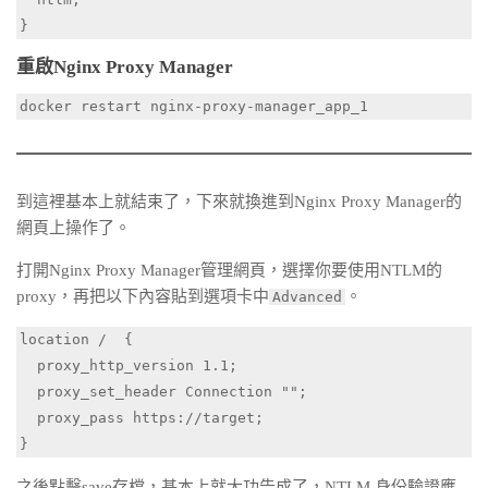
}
重啟Nginx Proxy Manager
docker restart nginx-proxy-manager_app_1
到這裡基本上就結束了，下來就換進到Nginx Proxy Manager的
網頁上操作了。
打開Nginx Proxy Manager管理網頁，選擇你要使用NTLM的
proxy，再把以下內容貼到選項卡中
。
Advanced
location /  {

  proxy_http_version 1.1;

  proxy_set_header Connection "";

  proxy_pass https://target;

}
之後點擊save存檔，基本上就大功告成了，NTLM 身份驗證應