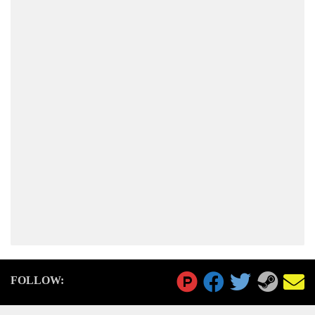
FOLLOW: