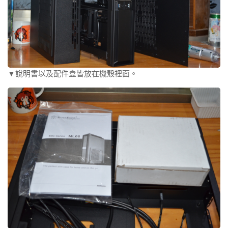
▼說明書以及配件盒皆放在機殼裡面。