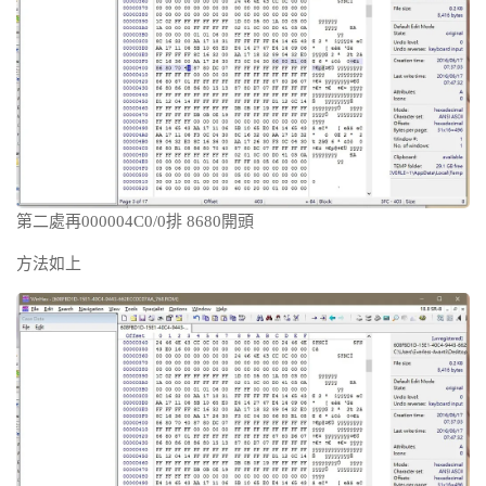
第二處再000004C0/0排 8680開頭
方法如上