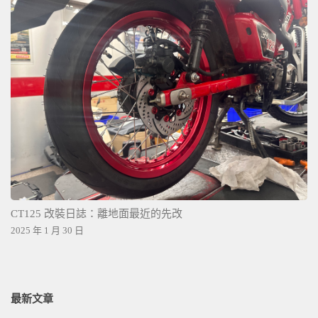
CT125 改裝日誌：離地面最近的先改
2025 年 1 月 30 日
最新文章