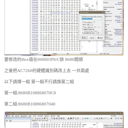
要修改的Hex值在000003F0/C排 8680開頭
之後把AC7260的硬體識別碼改上去 一共兩處
以下請擇一組 第一組不行請換第二組
第一組:8680B108868070C0
第二組:8680B10886807040