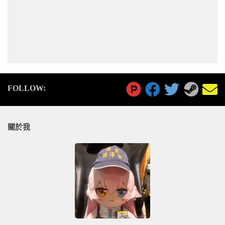
FOLLOW:
關於我