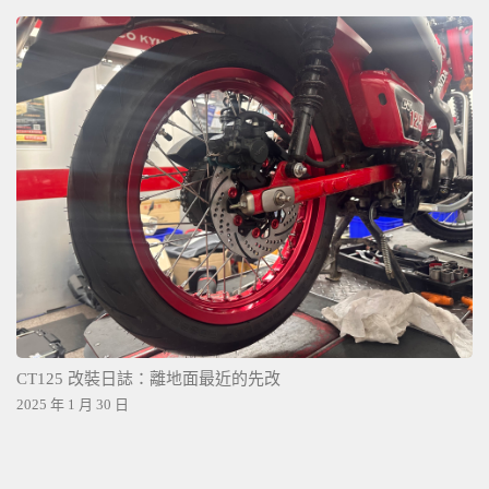
CT125 改裝日誌：離地面最近的先改
2025 年 1 月 30 日