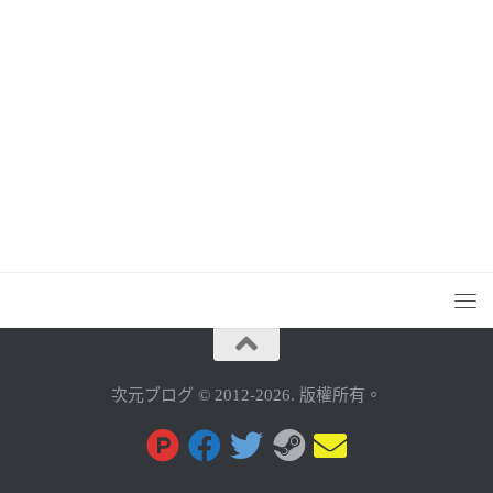
次元ブログ © 2012-2026. 版權所有。